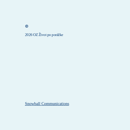
©
2026 OZ Život po porážke
Snowball Communications