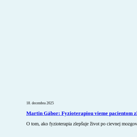
18. decembra 2025
Martin Gábor: Fyzioterapiou vieme pacientom zl
O tom, ako fyzioterapia zlepšuje život po cievnej mozgo